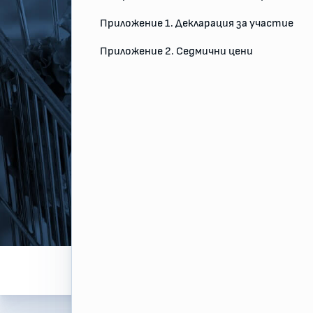
Приложение 1. Декларация за участие
Приложение 2. Седмични цени